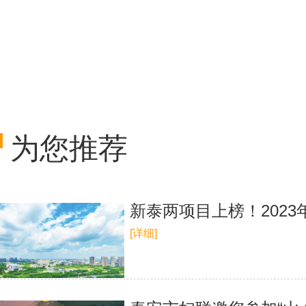
为您推荐
新泰两项目上榜！202
[详细]