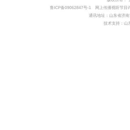
鲁ICP备09062847号-1
网上传播视听节目许可证
通讯地址：山东省济南市
技术支持：
山