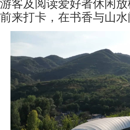
游客及阅读爱好者休闲放
前来打卡，在书香与山水