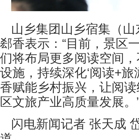
山乡集团山乡宿集（山
郄香表示：“目前，景区
们将布局更多阅读空间，
设施，持续深化‘阅读+旅游
香赋能乡村振兴，让阅读
区文旅产业高质量发展。
闪电新闻记者 张天成 
道