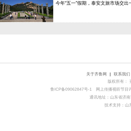
关于齐鲁网
|
联系我们
版权所有： 齐鲁网
鲁ICP备09062847号-1
网上传播视听节目许可证
通讯地址：山东省济南市
技术支持：
山