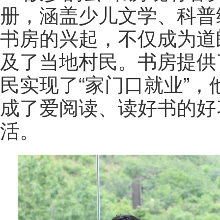
册，涵盖少儿文学、科普
书房的兴起，不仅成为道
及了当地村民。书房提供
民实现了“家门口就业”
成了爱阅读、读好书的好
活。