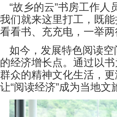
“故乡的云”书房工作人
我们就来这里打工，既能
看看书、充充电，一举两
如今，发展特色阅读空
的经济增长点。通过以书
群众的精神文化生活，更
让“阅读经济”成为当地